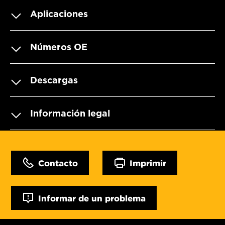
Aplicaciones
Números OE
Descargas
Información legal
Contacto
Imprimir
Informar de un problema