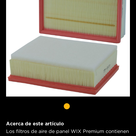
Acerca de este artículo
Los filtros de aire de panel WIX Premium contienen