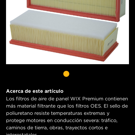
Acerca de este artículo
Los filtros de aire de panel WIX Premium contienen
más material filtrante que los filtros OES. El sello de
poliuretano resiste temperaturas extremas y
protege motores en conducción severa: tráfico,
caminos de tierra, obras, trayectos cortos e
interestatales.