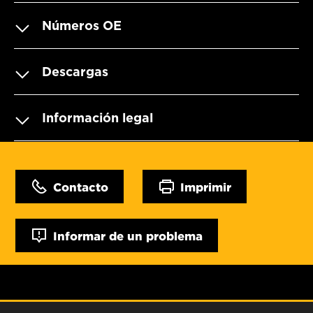
Números OE
Descargas
Información legal
Contacto
Imprimir
Informar de un problema