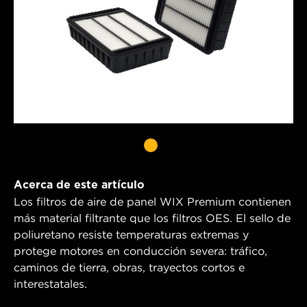
Acerca de este artículo
Los filtros de aire de panel WIX Premium contienen
más material filtrante que los filtros OES. El sello de
poliuretano resiste temperaturas extremas y
protege motores en conducción severa: tráfico,
caminos de tierra, obras, trayectos cortos e
interestatales.