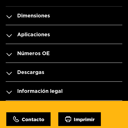
Dimensiones
Aplicaciones
Números OE
Descargas
Información legal
Contacto
Imprimir