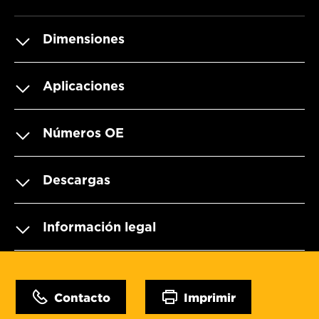
Dimensiones
Aplicaciones
Números OE
Descargas
Información legal
Contacto
Imprimir