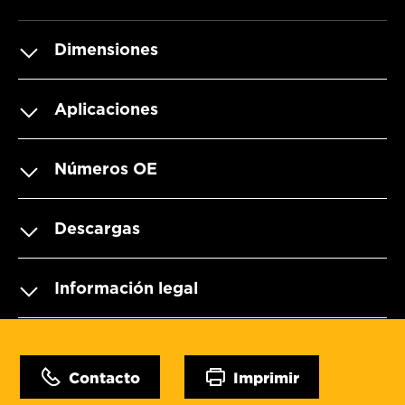
Dimensiones
Aplicaciones
Números OE
Descargas
Información legal
Contacto
Imprimir