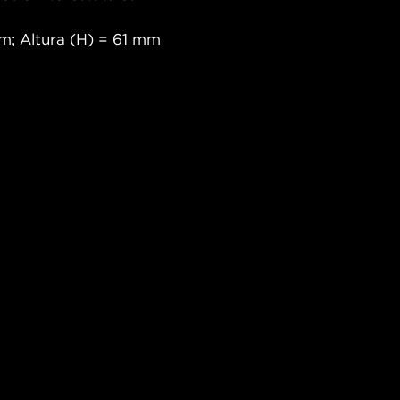
m; Altura (H) = 61 mm