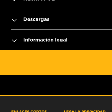
Descargas
Información legal
ENLACES CORTOS
LEGAL Y PRIVACIDAD