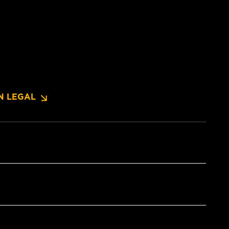
N LEGAL