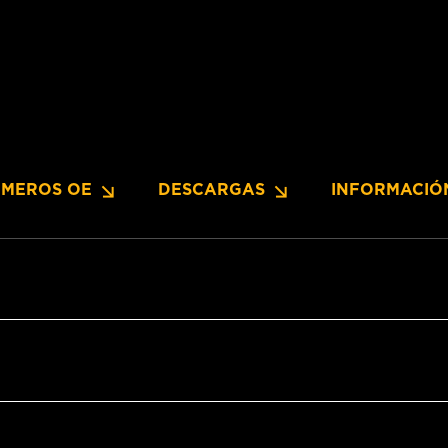
MEROS OE
DESCARGAS
INFORMACIÓ