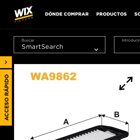
DÓNDE COMPRAR
PRODUCTOS
S
Buscar
Introduci
ACCESO RÁPIDO