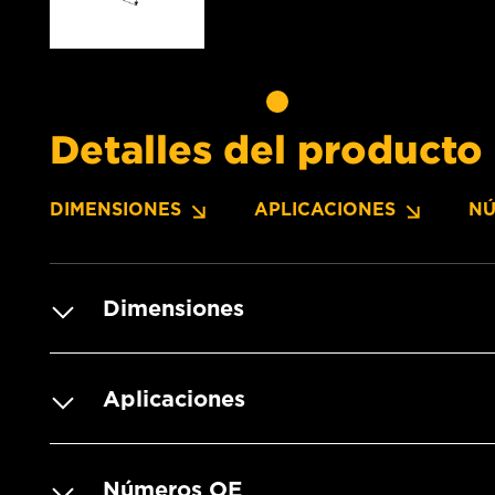
Detalles del producto
DIMENSIONES
APLICACIONES
NÚ
Dimensiones
Aplicaciones
Números OE