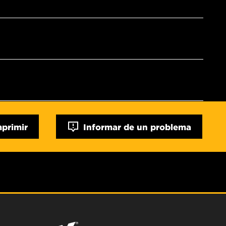
mprimir
Informar de un problema