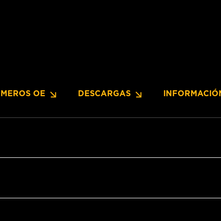
MEROS OE
DESCARGAS
INFORMACIÓ