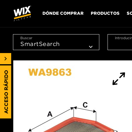
DÓNDE COMPRAR
PRODUCTOS
S
Buscar
Introduci
ACCESO RÁPIDO