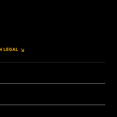
N LEGAL