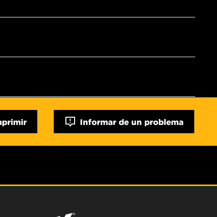
mprimir
Informar de un problema