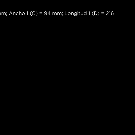
m; Ancho 1 (C) = 94 mm; Longitud 1 (D) = 216