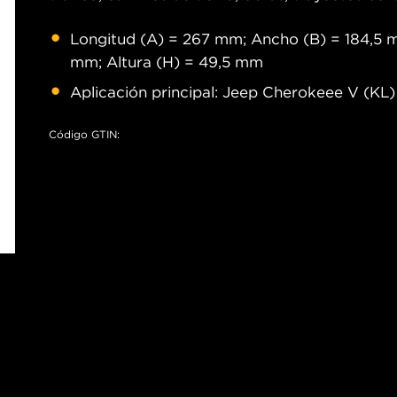
Longitud (A) = 267 mm; Ancho (B) = 184,5 m
mm; Altura (H) = 49,5 mm
Aplicación principal: Jeep Cherokeee V (KL)
Código GTIN: