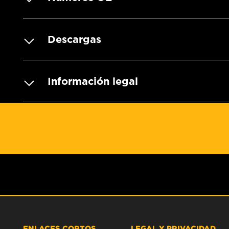
Descargas
Información legal
ENLACES CORTOS
LEGAL Y PRIVACIDAD