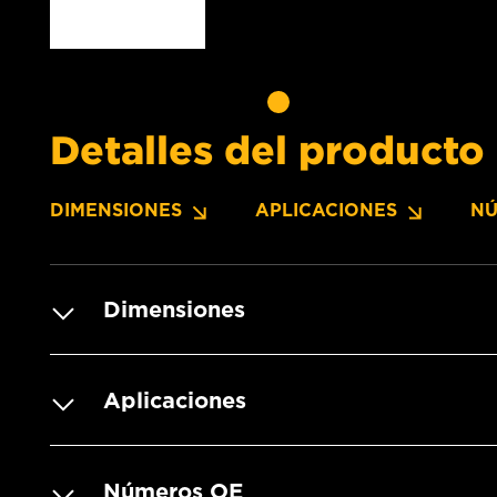
Detalles del producto
DIMENSIONES
APLICACIONES
NÚ
Dimensiones
Aplicaciones
Números OE