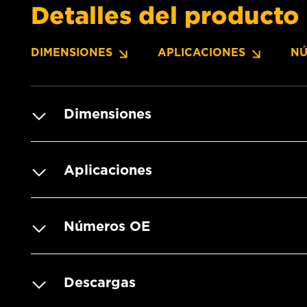
Detalles del producto
DIMENSIONES
APLICACIONES
NÚ
Dimensiones
Aplicaciones
Números OE
Descargas