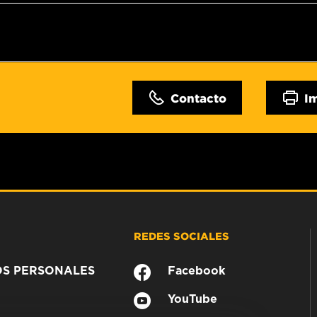
Contacto
I
REDES SOCIALES
OS PERSONALES
Facebook
YouTube