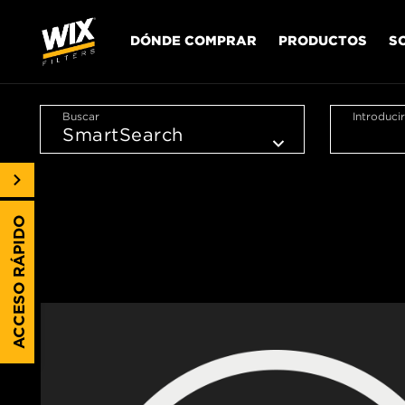
DÓNDE COMPRAR
PRODUCTOS
S
Buscar
Introduci
ACCESO RÁPIDO