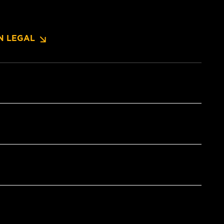
N LEGAL