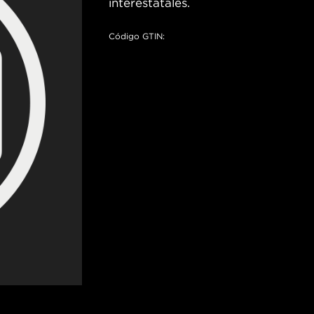
interestatales.
Código GTIN: