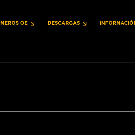
MEROS OE
DESCARGAS
INFORMACIÓ