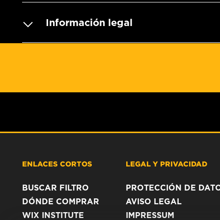
Información legal
ENLACES CORTOS
LEGAL Y PRIVACIDAD
BUSCAR FILTRO
PROTECCIÓN DE DAT
DÓNDE COMPRAR
AVISO LEGAL
WIX INSTITUTE
IMPRESSUM