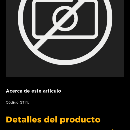
Acerca de este artículo
Código GTIN:
Detalles del producto