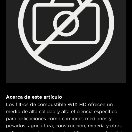
Acerca de este artículo
Los filtros de combustible WIX HD ofrecen un
medio de alta calidad y alta eficiencia específico
para aplicaciones como camiones medianos y
pesados, agricultura, construcción, minería y otras