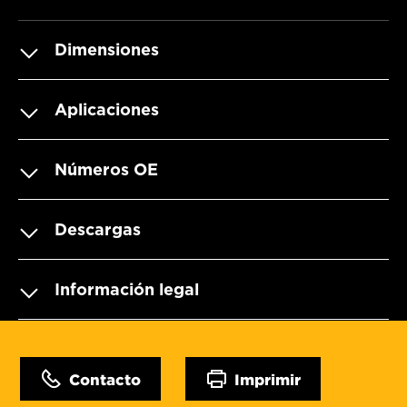
Dimensiones
Aplicaciones
Números OE
Descargas
Información legal
Contacto
Imprimir