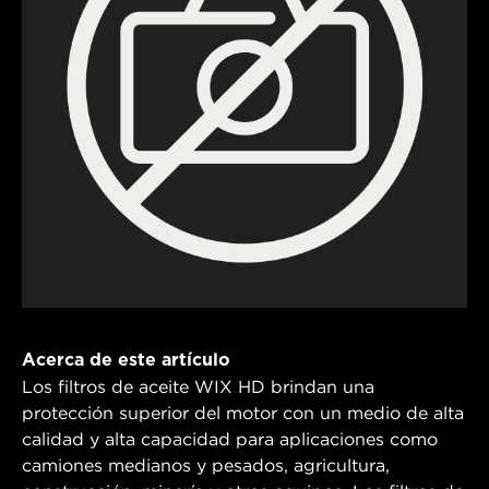
Acerca de este artículo
Los filtros de aceite WIX HD brindan una
protección superior del motor con un medio de alta
calidad y alta capacidad para aplicaciones como
camiones medianos y pesados, agricultura,