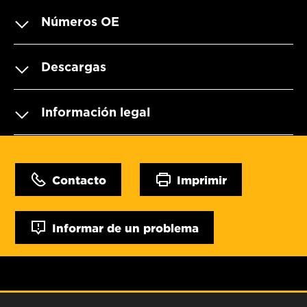
Números OE
Descargas
Información legal
Contacto
Imprimir
Informar de un problema