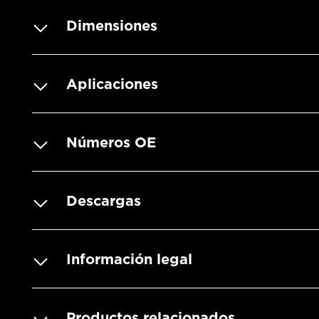
Dimensiones
Aplicaciones
Números OE
Descargas
Información legal
Productos relacionados