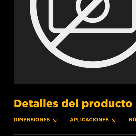
Detalles del producto
DIMENSIONES
APLICACIONES
NÚ