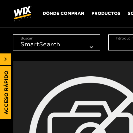
DÓNDE COMPRAR
PRODUCTOS
S
Buscar
Introduci
ACCESO RÁPIDO