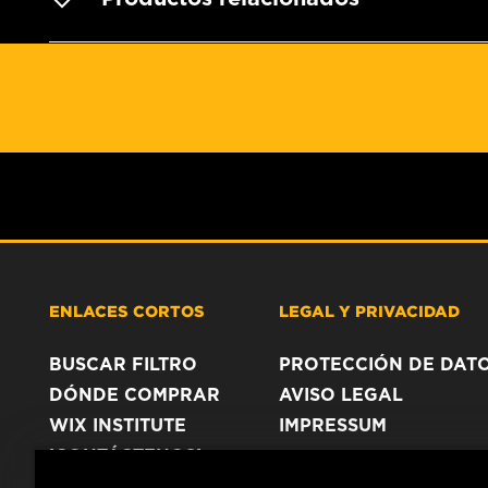
ENLACES CORTOS
LEGAL Y PRIVACIDAD
BUSCAR FILTRO
PROTECCIÓN DE DAT
DÓNDE COMPRAR
AVISO LEGAL
WIX INSTITUTE
IMPRESSUM
¡CONTÁCTENOS!