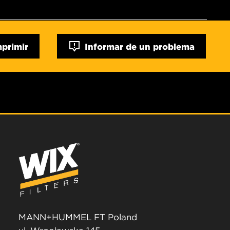
mprimir
Informar de un problema
MANN+HUMMEL FT Poland