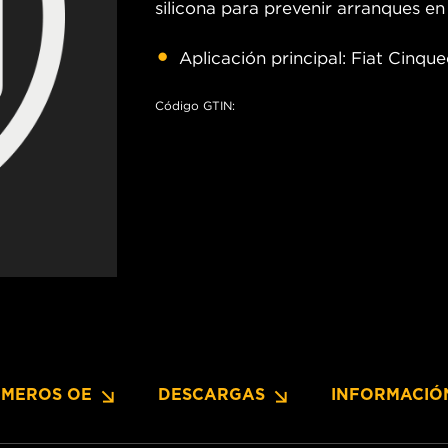
silicona para prevenir arranques en
Aplicación principal: Fiat Cinq
Código GTIN:
MEROS OE
DESCARGAS
INFORMACIÓ