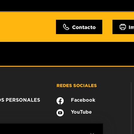
Contacto
I
REDES SOCIALES
OS PERSONALES
Facebook
YouTube