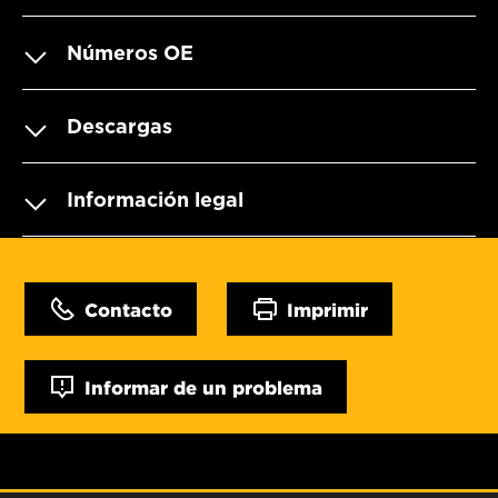
Números OE
Descargas
Información legal
Contacto
Imprimir
Informar de un problema