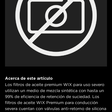
Acerca de este artículo
Los filtros de aceite premium WIX para uso severo
utilizan un medio de mezcla sintética con hasta un
99% de eficiencia de retención de suciedad. Los
filtros de aceite WIX Premium para conducción
severa cuentan con válvulas anti-retorno de silicona