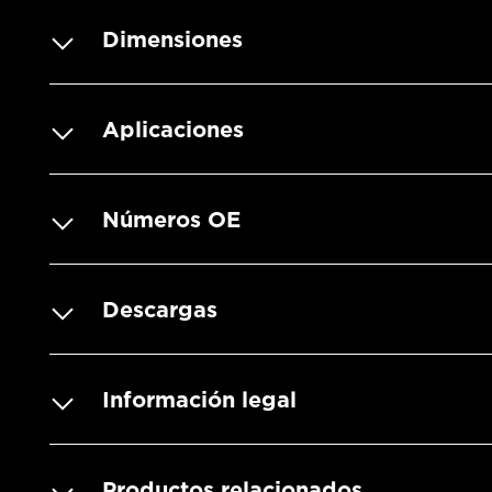
Dimensiones
Aplicaciones
Números OE
Descargas
Información legal
Productos relacionados