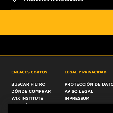
ENLACES CORTOS
LEGAL Y PRIVACIDAD
BUSCAR FILTRO
PROTECCIÓN DE DAT
DÓNDE COMPRAR
AVISO LEGAL
WIX INSTITUTE
IMPRESSUM
¡CONTÁCTENOS!