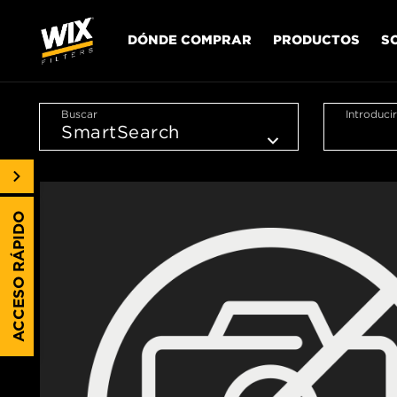
DÓNDE COMPRAR
PRODUCTOS
S
Buscar
Introduci
ACCESO RÁPIDO