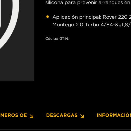
silicona para prevenir arranques en
Aplicación principal: Rover 220 2
Montego 2.0 Turbo 4/84-&gt;8
Código GTIN:
MEROS OE
DESCARGAS
INFORMACIÓ