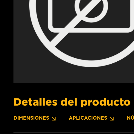
Detalles del producto
DIMENSIONES
APLICACIONES
NÚ