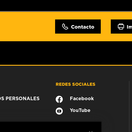
Contacto
I
REDES SOCIALES
OS PERSONALES
Facebook
YouTube