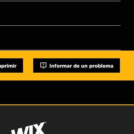
mprimir
Informar de un problema