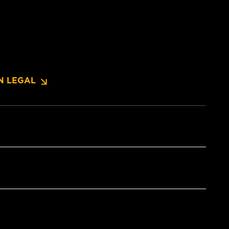
N LEGAL