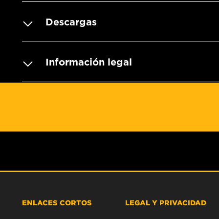
Descargas
Información legal
ENLACES CORTOS
LEGAL Y PRIVACIDAD