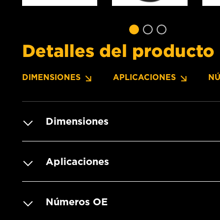
Detalles del producto
DIMENSIONES
APLICACIONES
NÚ
Dimensiones
Aplicaciones
Números OE