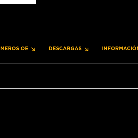
MEROS OE
DESCARGAS
INFORMACIÓ