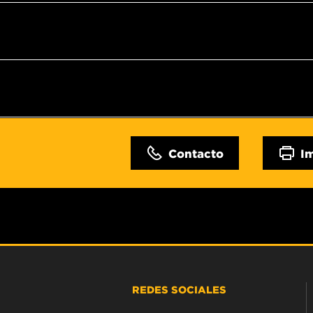
Contacto
I
REDES SOCIALES