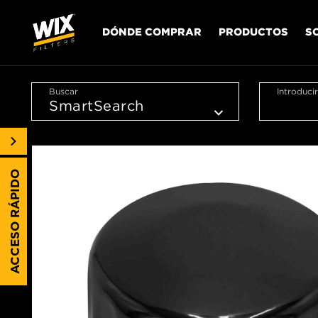
DÓNDE COMPRAR
PRODUCTOS
S
Buscar
Introduci
ACCESO RÁPIDO