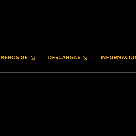
MEROS OE
DESCARGAS
INFORMACIÓ