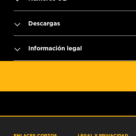
Descargas
Información legal
ENLACES CORTOS
LEGAL Y PRIVACIDAD