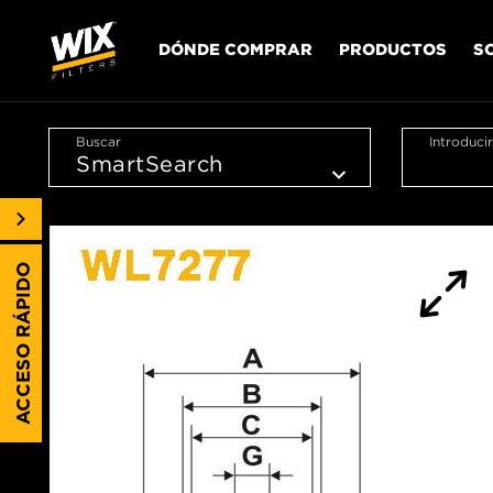
DÓNDE COMPRAR
PRODUCTOS
S
Buscar
Introduci
ACCESO RÁPIDO