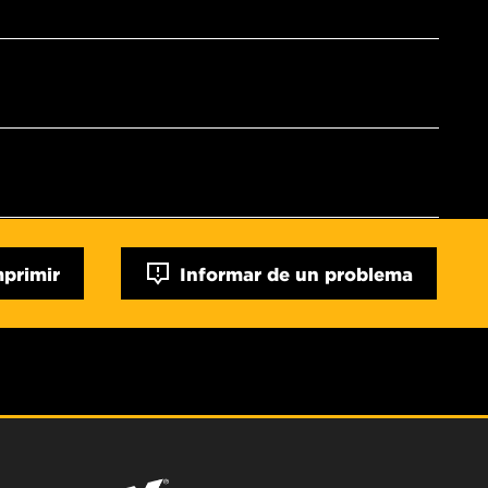
mprimir
Informar de un problema