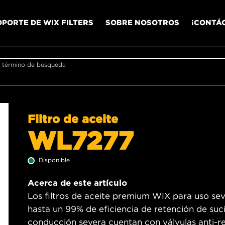
OPORTE DE WIX FILTERS
SOBRE NOSOTROS
¡CONTÁ
r término de búsqueda
Filtro de aceite
WL7277
Disponible
Acerca de este artículo
Los filtros de aceite premium WIX para uso sev
hasta un 99% de eficiencia de retención de suc
conducción severa cuentan con válvulas anti-re