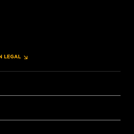
N LEGAL