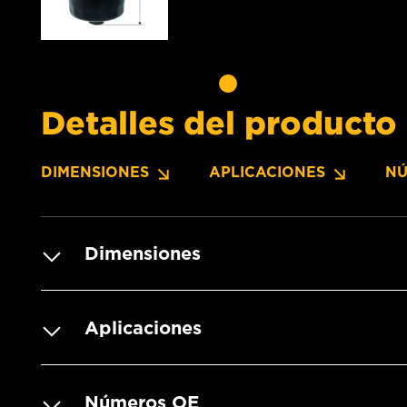
Detalles del producto
DIMENSIONES
APLICACIONES
NÚ
Dimensiones
Aplicaciones
Números OE