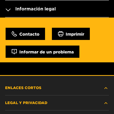
Información legal
Contacto
Imprimir
Informar de un problema
ENLACES CORTOS
LEGAL Y PRIVACIDAD
BUSCAR FILTRO