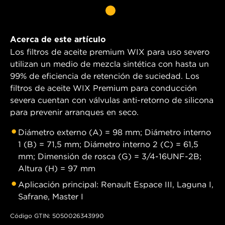
Acerca de este artículo
Los filtros de aceite premium WIX para uso severo
utilizan un medio de mezcla sintética con hasta un
99% de eficiencia de retención de suciedad. Los
filtros de aceite WIX Premium para conducción
severa cuentan con válvulas anti-retorno de silicona
para prevenir arranques en seco.
Diámetro externo (A) = 98 mm; Diámetro interno
1 (B) = 71,5 mm; Diámetro interno 2 (C) = 61,5
mm; Dimensión de rosca (G) = 3/4-16UNF-2B;
Altura (H) = 97 mm
Aplicación principal: Renault Espace III, Laguna I,
Safrane, Master I
Código GTIN: 5050026343990