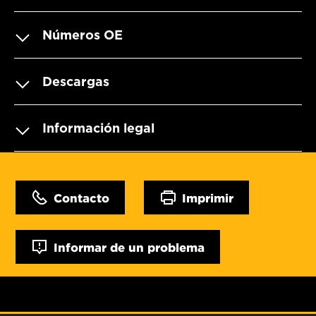
Números OE
Descargas
Información legal
Contacto
Imprimir
Informar de un problema