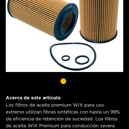
Acerca de este artículo
Los filtros de aceite premium WIX para uso
extremo utilizan fibras sintéticas con hasta un 99%
de eficiencia de retención de suciedad. Los filtros
de aceite WIX Premium para conducción severa