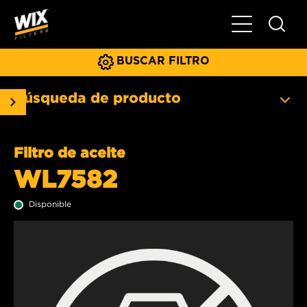
Menú principa
BUSCAR FILTRO
Búsqueda de producto
Filtro de aceite
WL7582
Disponible