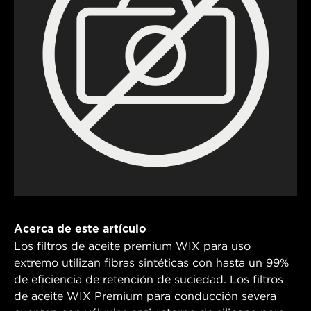
Acerca de este artículo
Los filtros de aceite premium WIX para uso
extremo utilizan fibras sintéticas con hasta un 99%
de eficiencia de retención de suciedad. Los filtros
de aceite WIX Premium para conducción severa