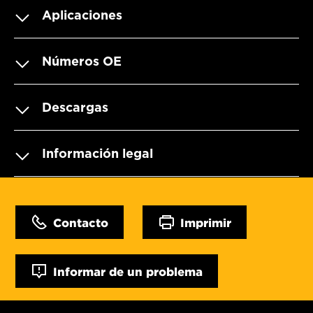
Aplicaciones
Números OE
Descargas
Información legal
Contacto
Imprimir
Informar de un problema