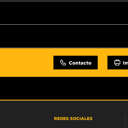
Contacto
I
REDES SOCIALES