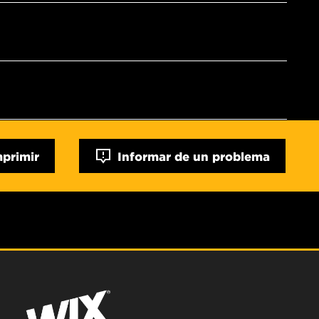
mprimir
Informar de un problema