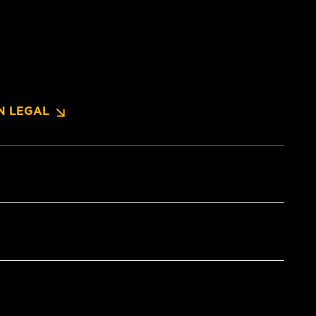
N LEGAL