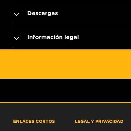
Descargas
Información legal
ENLACES CORTOS
LEGAL Y PRIVACIDAD