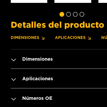
Detalles del producto
DIMENSIONES
APLICACIONES
NÚ
Dimensiones
Aplicaciones
Números OE