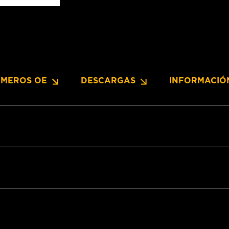
MEROS OE
DESCARGAS
INFORMACIÓ