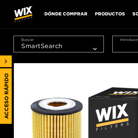
DÓNDE COMPRAR
PRODUCTOS
S
Buscar
Introduci
ACCESO RÁPIDO