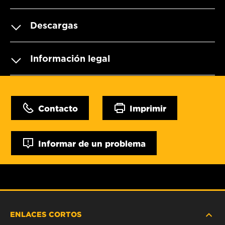
Descargas
Información legal
Contacto
Imprimir
Informar de un problema
ENLACES CORTOS