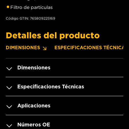
Filtro de partículas
Código GTIN: 765809225169
Detalles del producto
DIMENSIONES
ESPECIFICACIONES TÉCNICAS
Dimensiones
Especificaciones Técnicas
Aplicaciones
Números OE