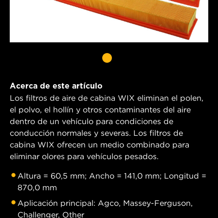
Acerca de este artículo
Los filtros de aire de cabina WIX eliminan el polen,
el polvo, el hollín y otros contaminantes del aire
dentro de un vehículo para condiciones de
conducción normales y severas. Los filtros de
cabina WIX ofrecen un medio combinado para
eliminar olores para vehículos pesados.
Altura = 60,5 mm; Ancho = 141,0 mm; Longitud =
870,0 mm
Aplicación principal: Agco, Massey-Ferguson,
Challenger, Other