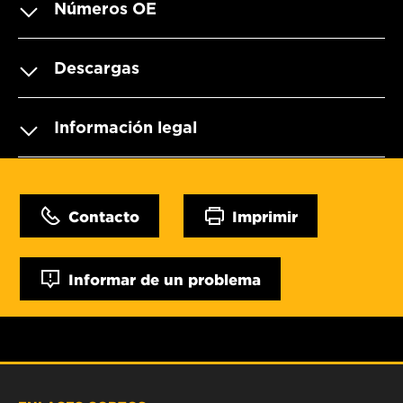
Números OE
Descargas
Información legal
Contacto
Imprimir
Informar de un problema