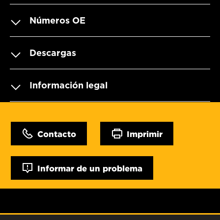
Números OE
Descargas
Información legal
Contacto
Imprimir
Informar de un problema