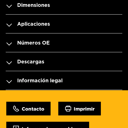
Dimensiones
Aplicaciones
Números OE
Descargas
Información legal
Contacto
Imprimir