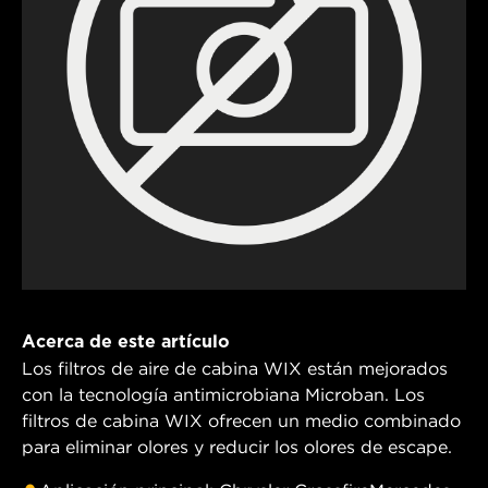
Acerca de este artículo
Los filtros de aire de cabina WIX están mejorados
con la tecnología antimicrobiana Microban. Los
filtros de cabina WIX ofrecen un medio combinado
para eliminar olores y reducir los olores de escape.