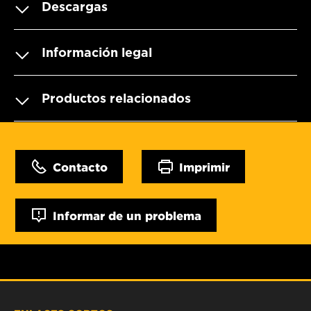
Descargas
Información legal
Productos relacionados
Contacto
Imprimir
Informar de un problema