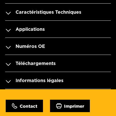
Caractéristiques Techniques
Applications
Numéros OE
Téléchargements
Informations légales
Contact
Imprimer