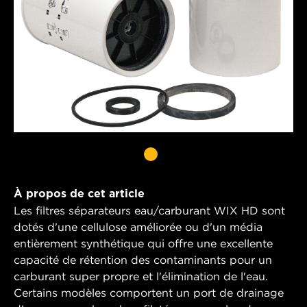
À propos de cet article
Les filtres séparateurs eau/carburant WIX HD sont
dotés d'une cellulose améliorée ou d'un média
entièrement synthétique qui offre une excellente
capacité de rétention des contaminants pour un
carburant super propre et l'élimination de l'eau.
Certains modèles comportent un port de drainage