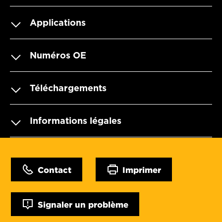
Applications
Numéros OE
Téléchargements
Informations légales
Contact
Imprimer
Signaler un problème