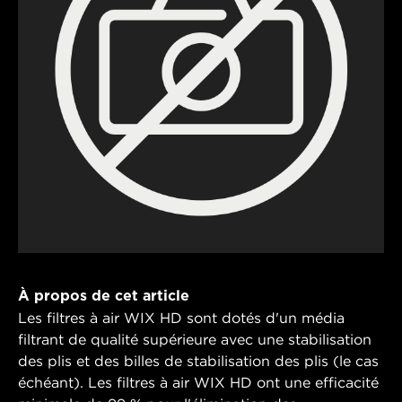
À propos de cet article
Les filtres à air WIX HD sont dotés d'un média
filtrant de qualité supérieure avec une stabilisation
des plis et des billes de stabilisation des plis (le cas
échéant). Les filtres à air WIX HD ont une efficacité