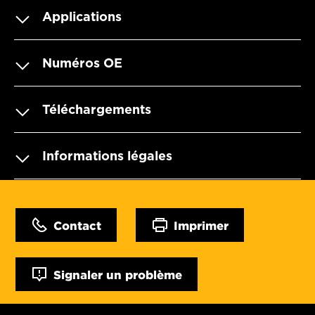
Applications
Numéros OE
Téléchargements
Informations légales
Contact
Imprimer
Signaler un problème