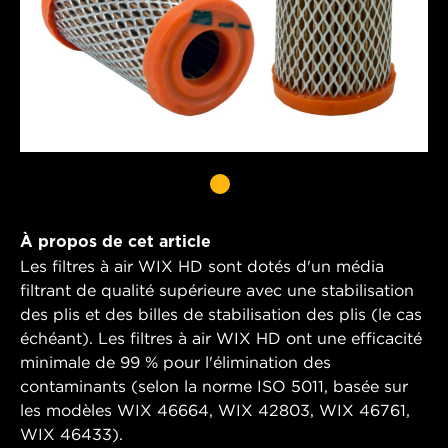
À propos de cet article
Les filtres à air WIX HD sont dotés d'un média
filtrant de qualité supérieure avec une stabilisation
des plis et des billes de stabilisation des plis (le cas
échéant). Les filtres à air WIX HD ont une efficacité
minimale de 99 % pour l'élimination des
contaminants (selon la norme ISO 5011, basée sur
les modèles WIX 46664, WIX 42803, WIX 46761,
WIX 46433).