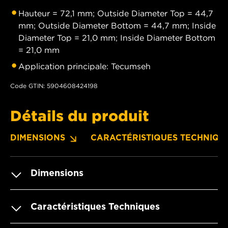
Hauteur = 72,1 mm; Outside Diameter Top = 44,7
mm; Outside Diameter Bottom = 44,7 mm; Inside
Diameter Top = 21,0 mm; Inside Diameter Bottom
= 21,0 mm
Application principale: Tecumseh
Code GTIN: 5904608424198
Détails du produit
DIMENSIONS
CARACTÉRISTIQUES TECHNIQU
Dimensions
Caractéristiques Techniques