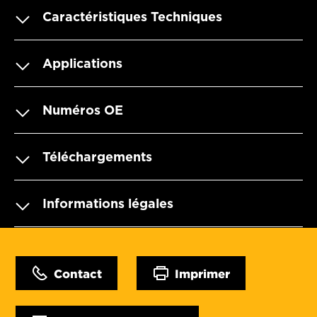
Caractéristiques Techniques
Applications
Numéros OE
Téléchargements
Informations légales
Contact
Imprimer