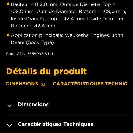
Hauteur = 812,8 mm; Outside Diameter Top =
108,0 mm; Outside Diameter Bottom = 108,0 mm;
Inside Diameter Top = 42,4 mm; Inside Diameter
Bottom = 42,4 mm
Application principale: Waukesha Engines, John
Deere (Sock Type)
Code GTIN: 765809516441
Détails du produit
DIMENSIONS
CARACTÉRISTIQUES TECHNIQU
Dimensions
Caractéristiques Techniques