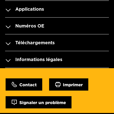
Applications
Numéros OE
Téléchargements
Informations légales
Contact
Imprimer
Signaler un problème