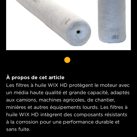
À propos de cet article
Les filtres à huile WIX HD protègent le moteur avec
un média haute qualité et grande capacité, adaptés
aux camions, machines agricoles, de chantier,
minières et autres équipements lourds. Les filtres à
huile WIX HD intègrent des composants résistants
à la corrosion pour une performance durable et
sans fuite.