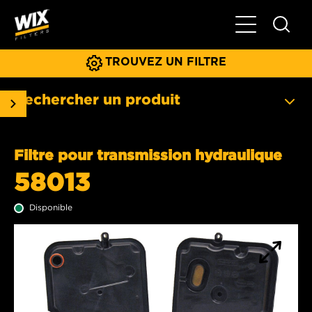
Basculer la na
TROUVEZ UN FILTRE
Rechercher un produit
Filtre pour transmission hydraulique
58013
Disponible