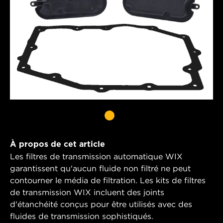
À propos de cet article
Les filtres de transmission automatique WIX
garantissent qu'aucun fluide non filtré ne peut
contourner le média de filtration. Les kits de filtres
de transmission WIX incluent des joints
d'étanchéité conçus pour être utilisés avec des
fluides de transmission sophistiqués.