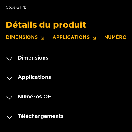
Code GTIN:
Détails du produit
DIMENSIONS
APPLICATIONS
NUMÉROS 
Dimensions
Applications
Numéros OE
Téléchargements