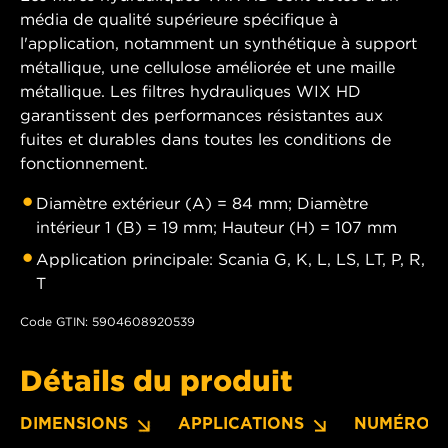
média de qualité supérieure spécifique à
l'application, notamment un synthétique à support
métallique, une cellulose améliorée et une maille
métallique. Les filtres hydrauliques WIX HD
garantissent des performances résistantes aux
fuites et durables dans toutes les conditions de
fonctionnement.
Diamètre extérieur (A) = 84 mm; Diamètre
intérieur 1 (B) = 19 mm; Hauteur (H) = 107 mm
Application principale: Scania G, K, L, LS, LT, P, R,
T
Code GTIN: 5904608920539
Détails du produit
DIMENSIONS
APPLICATIONS
NUMÉROS 