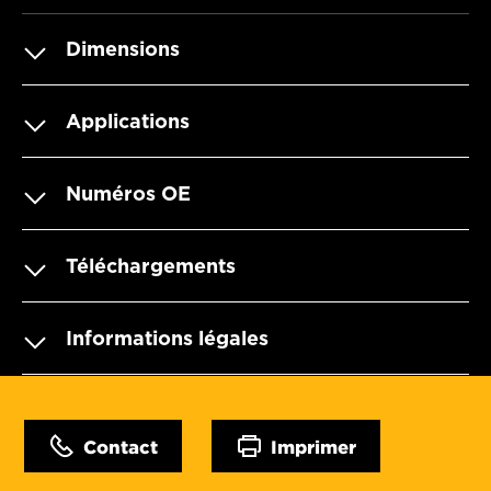
Dimensions
Applications
Numéros OE
Téléchargements
Informations légales
Contact
Imprimer