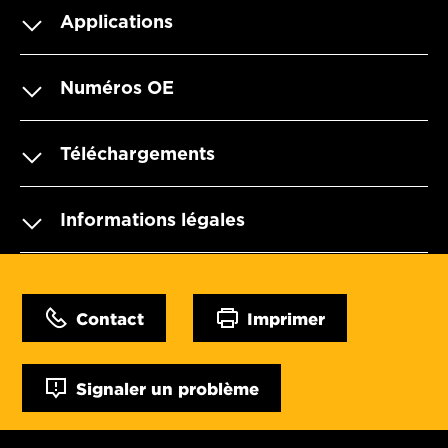
Applications
Numéros OE
Téléchargements
Informations légales
Contact
Imprimer
Signaler un problème