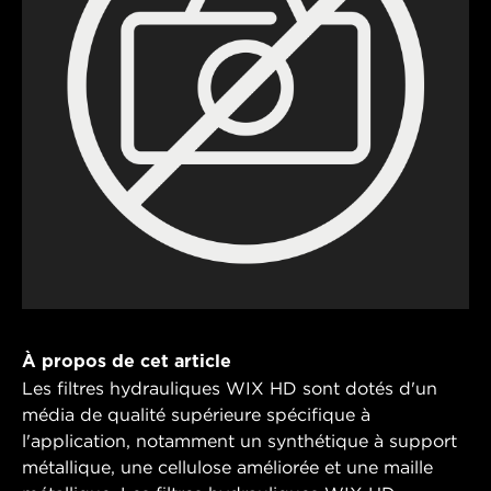
À propos de cet article
Les filtres hydrauliques WIX HD sont dotés d'un
média de qualité supérieure spécifique à
l'application, notamment un synthétique à support
métallique, une cellulose améliorée et une maille