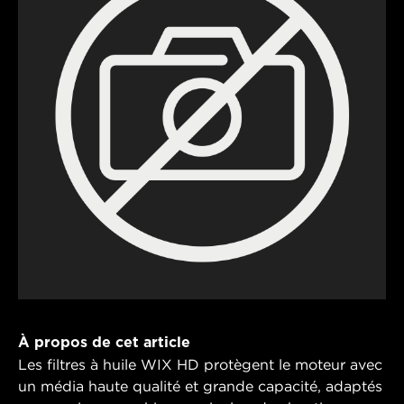
À propos de cet article
Les filtres à huile WIX HD protègent le moteur avec
un média haute qualité et grande capacité, adaptés