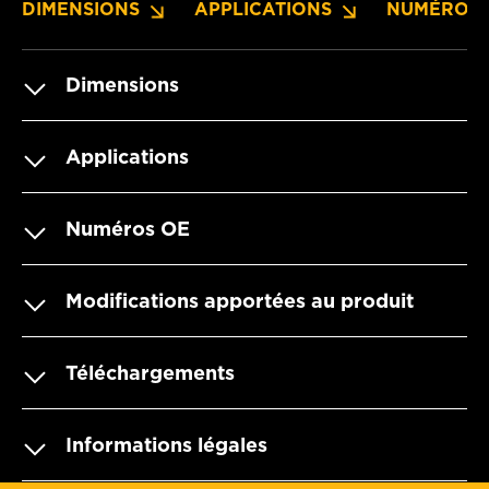
DIMENSIONS
APPLICATIONS
NUMÉROS 
Dimensions
Applications
Numéros OE
Modifications apportées au produit
Téléchargements
Informations légales