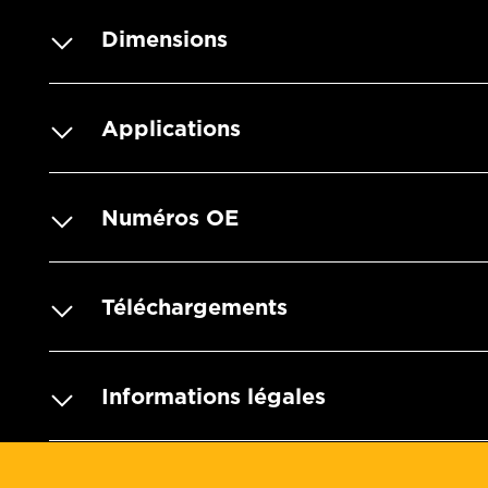
Dimensions
Applications
Numéros OE
Téléchargements
Informations légales