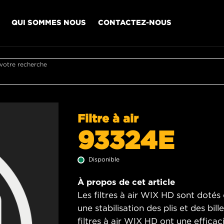
QUI SOMMES NOUS
CONTACTEZ-NOUS
 votre recherche
Filtre à air
93324E
Disponible
À propos de cet article
Les filtres à air WIX HD sont dotés 
une stabilisation des plis et des bill
filtres à air WIX HD ont une effica