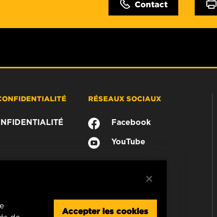
Contact
CONFIDENTIALITÉ
RÉSEAUX SOCIAUX
NFIDENTIALITÉ
Facebook
YouTube
re
Accepter les cookies