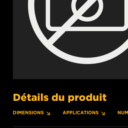
Détails du produit
DIMENSIONS
APPLICATIONS
NUM