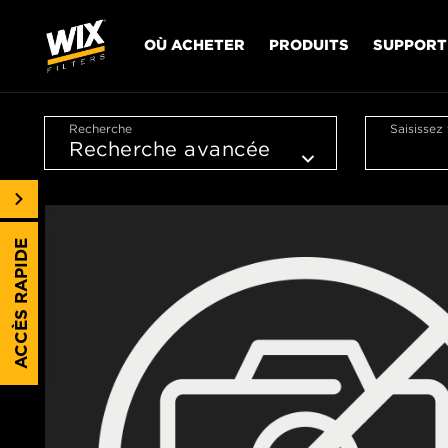
OÙ ACHETER
PRODUITS
SUPPORT
Recherche
Saisissez
ACCÈS RAPIDE