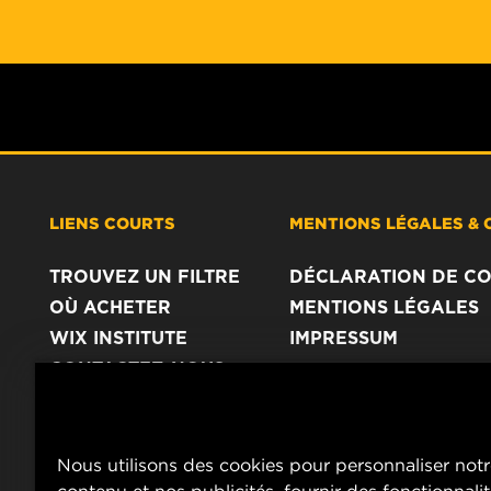
LIENS COURTS
MENTIONS LÉGALES & 
TROUVEZ UN FILTRE
DÉCLARATION DE CO
OÙ ACHETER
MENTIONS LÉGALES
WIX INSTITUTE
IMPRESSUM
CONTACTEZ-NOUS
Nous utilisons des cookies pour personnaliser not