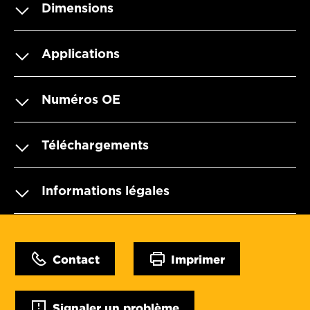
Dimensions
Applications
Numéros OE
Téléchargements
Informations légales
Contact
Imprimer
Signaler un problème