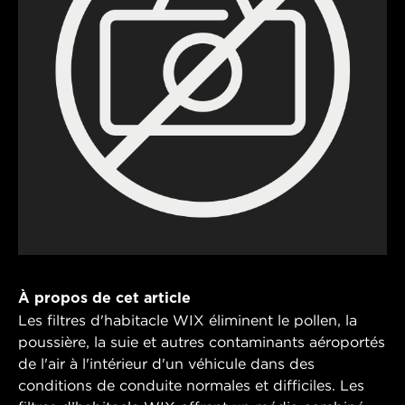
À propos de cet article
Les filtres d'habitacle WIX éliminent le pollen, la
poussière, la suie et autres contaminants aéroportés
de l'air à l'intérieur d'un véhicule dans des
conditions de conduite normales et difficiles. Les