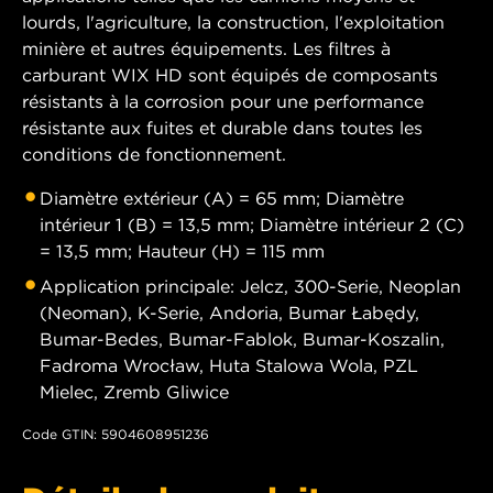
lourds, l'agriculture, la construction, l'exploitation
minière et autres équipements. Les filtres à
carburant WIX HD sont équipés de composants
résistants à la corrosion pour une performance
résistante aux fuites et durable dans toutes les
conditions de fonctionnement.
Diamètre extérieur (A) = 65 mm; Diamètre
intérieur 1 (B) = 13,5 mm; Diamètre intérieur 2 (C)
= 13,5 mm; Hauteur (H) = 115 mm
Application principale: Jelcz, 300-Serie, Neoplan
(Neoman), K-Serie, Andoria, Bumar Łabędy,
Bumar-Bedes, Bumar-Fablok, Bumar-Koszalin,
Fadroma Wrocław, Huta Stalowa Wola, PZL
Mielec, Zremb Gliwice
Code GTIN: 5904608951236