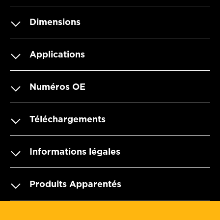
Dimensions
Applications
Numéros OE
Téléchargements
Informations légales
Produits Apparentés