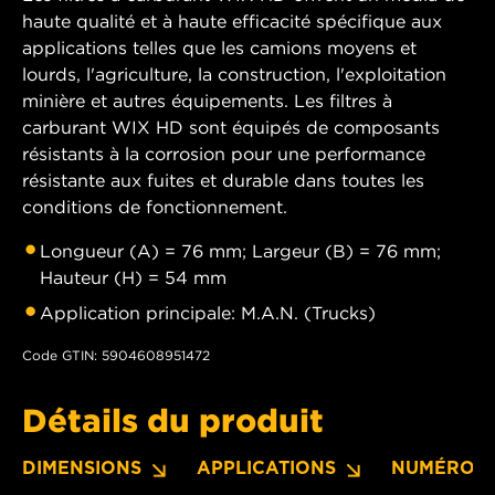
haute qualité et à haute efficacité spécifique aux
applications telles que les camions moyens et
lourds, l'agriculture, la construction, l'exploitation
minière et autres équipements. Les filtres à
carburant WIX HD sont équipés de composants
résistants à la corrosion pour une performance
résistante aux fuites et durable dans toutes les
conditions de fonctionnement.
Longueur (A) = 76 mm; Largeur (B) = 76 mm;
Hauteur (H) = 54 mm
Application principale: M.A.N. (Trucks)
Code GTIN: 5904608951472
Détails du produit
DIMENSIONS
APPLICATIONS
NUMÉROS 