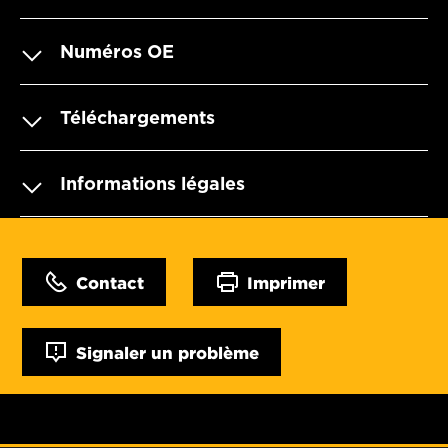
Numéros OE
Téléchargements
Informations légales
Contact
Imprimer
Signaler un problème