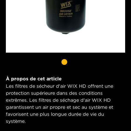
À propos de cet article
Les filtres de sécheur d'air WIX HD offrent une
protection supérieure dans des conditions
extrêmes. Les filtres de séchage d'air WIX HD
garantissent un air propre et sec au système et
favorisent une plus longue durée de vie du
système.