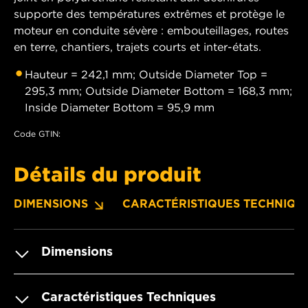
supporte des températures extrêmes et protège le
moteur en conduite sévère : embouteillages, routes
en terre, chantiers, trajets courts et inter-états.
Hauteur = 242,1 mm; Outside Diameter Top =
295,3 mm; Outside Diameter Bottom = 168,3 mm;
Inside Diameter Bottom = 95,9 mm
Code GTIN:
Détails du produit
DIMENSIONS
CARACTÉRISTIQUES TECHNIQU
Dimensions
Caractéristiques Techniques