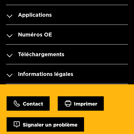
Applications
Numéros OE
Téléchargements
Informations légales
Contact
Imprimer
Signaler un problème