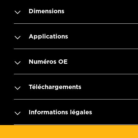
Dimensions
Applications
Numéros OE
Téléchargements
Informations légales