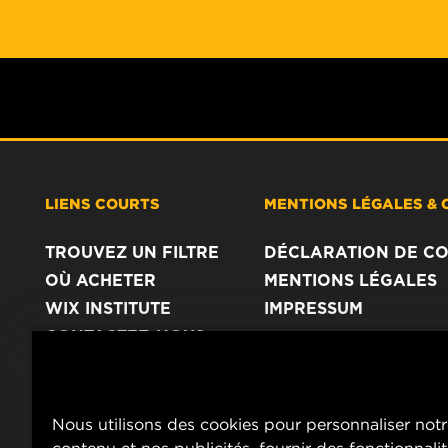
LIENS COURTS
MENTIONS LÉGALES & 
TROUVEZ UN FILTRE
DÉCLARATION DE CO
OÙ ACHETER
MENTIONS LÉGALES
WIX INSTITUTE
IMPRESSUM
CONTACTEZ-NOUS
Nous utilisons des cookies pour personnaliser not