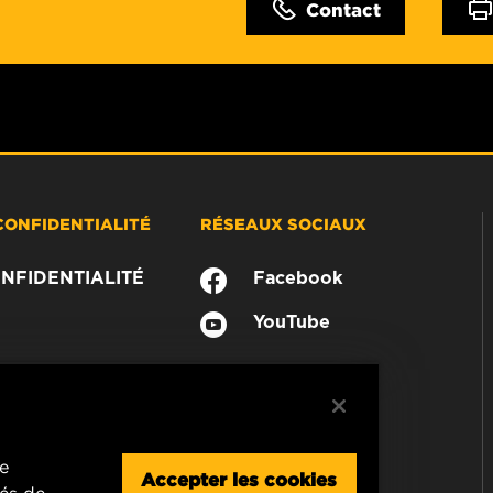
Contact
CONFIDENTIALITÉ
RÉSEAUX SOCIAUX
NFIDENTIALITÉ
Facebook
YouTube
re
Accepter les cookies