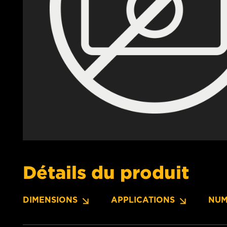
Détails du produit
DIMENSIONS
APPLICATIONS
NUM