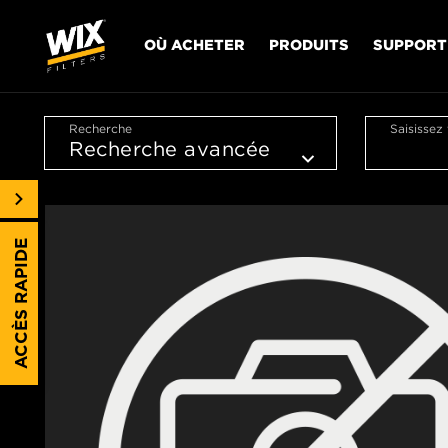
OÙ ACHETER
PRODUITS
SUPPORT
Recherche
Saisissez
ACCÈS RAPIDE