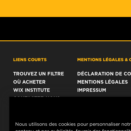
LIENS COURTS
MENTIONS LÉGALES & 
TROUVEZ UN FILTRE
DÉCLARATION DE CO
OÙ ACHETER
MENTIONS LÉGALES
WIX INSTITUTE
IMPRESSUM
CONTACTEZ-NOUS
Nous utilisons des cookies pour personnaliser not