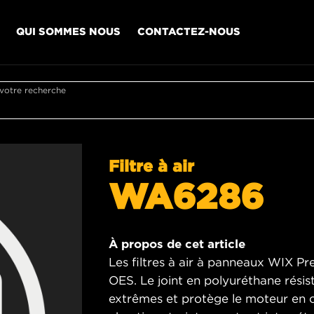
QUI SOMMES NOUS
CONTACTEZ-NOUS
 votre recherche
Filtre à air
WA6286
À propos de cet article
Les filtres à air à panneaux WIX Pr
OES. Le joint en polyuréthane rési
extrêmes et protège le moteur en c