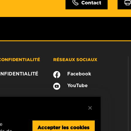
Contact
CONFIDENTIALITÉ
RÉSEAUX SOCIAUX
NFIDENTIALITÉ
Facebook
YouTube
re
Accepter les cookies