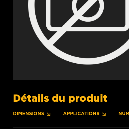
Détails du produit
DIMENSIONS
APPLICATIONS
NUM