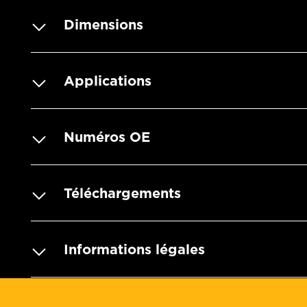
Dimensions
Applications
Numéros OE
Téléchargements
Informations légales