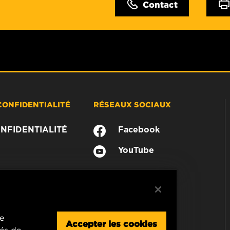
Contact
CONFIDENTIALITÉ
RÉSEAUX SOCIAUX
NFIDENTIALITÉ
Facebook
YouTube
re
Accepter les cookies