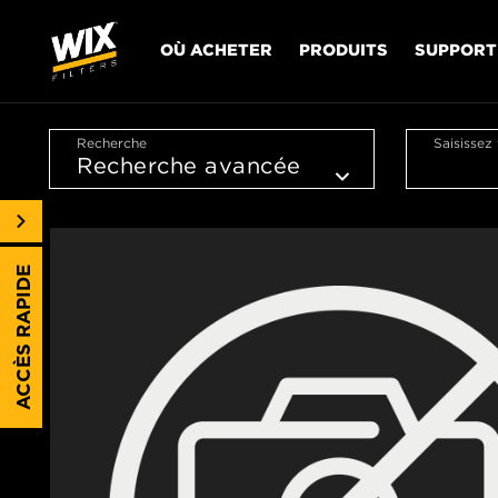
OÙ ACHETER
PRODUITS
SUPPORT
Recherche
Saisissez
ACCÈS RAPIDE