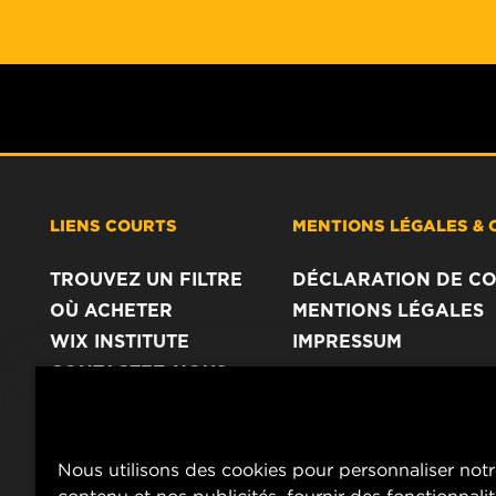
LIENS COURTS
MENTIONS LÉGALES & 
TROUVEZ UN FILTRE
DÉCLARATION DE CO
OÙ ACHETER
MENTIONS LÉGALES
WIX INSTITUTE
IMPRESSUM
CONTACTEZ-NOUS
Nous utilisons des cookies pour personnaliser not