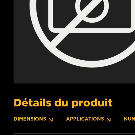
Détails du produit
DIMENSIONS
APPLICATIONS
NUM