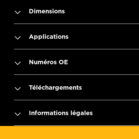
Dimensions
Applications
Numéros OE
Téléchargements
Informations légales