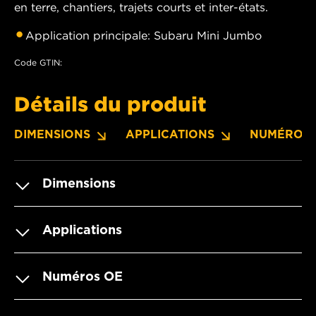
en terre, chantiers, trajets courts et inter-états.
Application principale: Subaru Mini Jumbo
Code GTIN:
Détails du produit
DIMENSIONS
APPLICATIONS
NUMÉROS 
Dimensions
Applications
Numéros OE