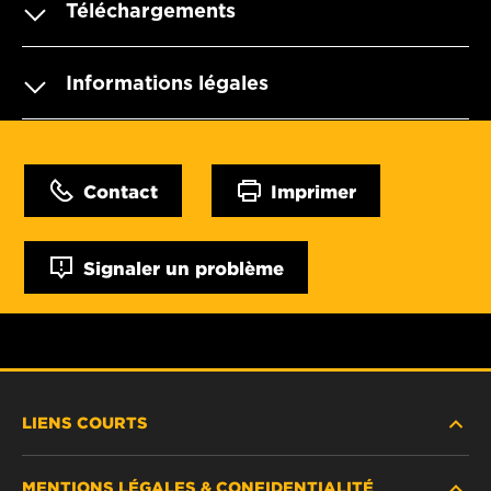
Téléchargements
Informations légales
Contact
Imprimer
Signaler un problème
LIENS COURTS
MENTIONS LÉGALES & CONFIDENTIALITÉ