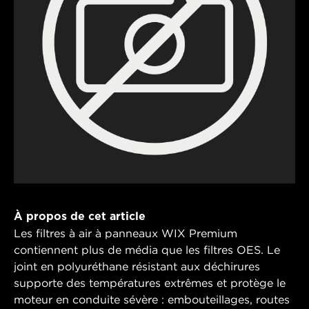
À propos de cet article
Les filtres à air à panneaux WIX Premium
contiennent plus de média que les filtres OES. Le
joint en polyuréthane résistant aux déchirures
supporte des températures extrêmes et protège le
moteur en conduite sévère : embouteillages, routes