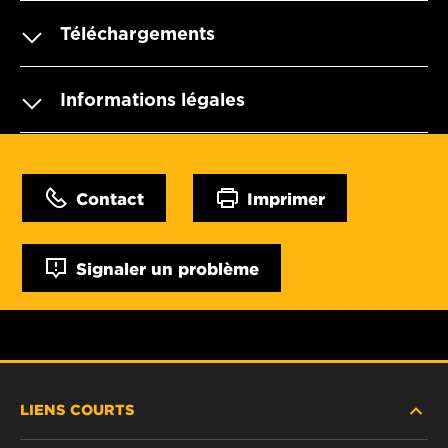
Téléchargements
Informations légales
Contact
Imprimer
Signaler un problème
LIENS COURTS