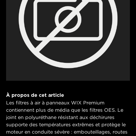
À propos de cet article
Les filtres à air à panneaux WIX Premium
contiennent plus de média que les filtres OES. Le
joint en polyuréthane résistant aux déchirures
supporte des températures extrêmes et protège le
moteur en conduite sévère : embouteillages, routes