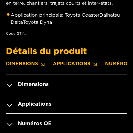
en terre, chantiers, trajets courts et inter-états.
Application principale: Toyota CoasterDaihatsu
DeltaToyota Dyna
Code GTIN:
Détails du produit
DIMENSIONS
APPLICATIONS
NUMÉROS 
Dimensions
Applications
Numéros OE