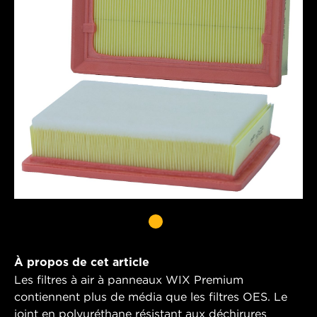
À propos de cet article
Les filtres à air à panneaux WIX Premium
contiennent plus de média que les filtres OES. Le
joint en polyuréthane résistant aux déchirures