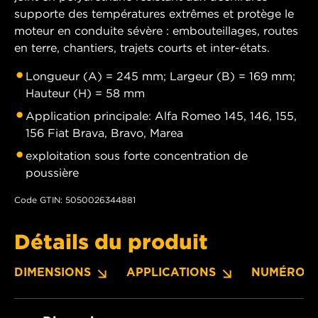
supporte des températures extrêmes et protège le
moteur en conduite sévère : embouteillages, routes
en terre, chantiers, trajets courts et inter-états.
Longueur (A) = 245 mm; Largeur (B) = 169 mm;
Hauteur (H) = 58 mm
Application principale: Alfa Romeo 145, 146, 155,
156 Fiat Brava, Bravo, Marea
exploitation sous forte concentration de
poussière
Code GTIN: 5050026344881
Détails du produit
DIMENSIONS
APPLICATIONS
NUMÉROS 