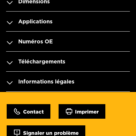
Dimensions
Applications
Numéros OE
Téléchargements
Informations légales
Contact
Imprimer
Signaler un problème