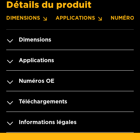
Détails du produit
DIMENSIONS
APPLICATIONS
NUMÉROS 
Dimensions
Applications
Numéros OE
Téléchargements
Informations légales