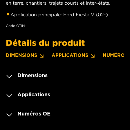
en terre, chantiers, trajets courts et inter-états.
Application principale: Ford Fiesta V (02-)
Code GTIN:
Détails du produit
DIMENSIONS
APPLICATIONS
NUMÉROS 
Dimensions
Applications
Numéros OE