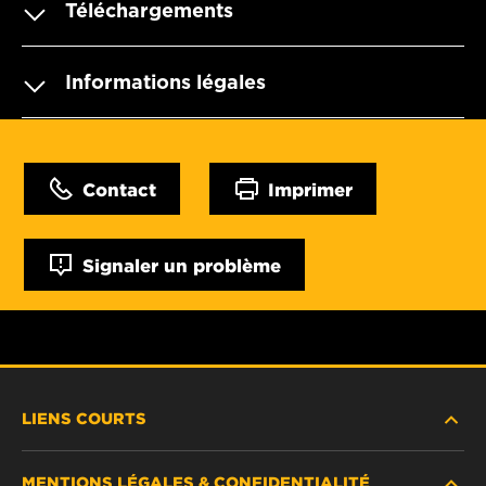
Téléchargements
Informations légales
Contact
Imprimer
Signaler un problème
LIENS COURTS
MENTIONS LÉGALES & CONFIDENTIALITÉ