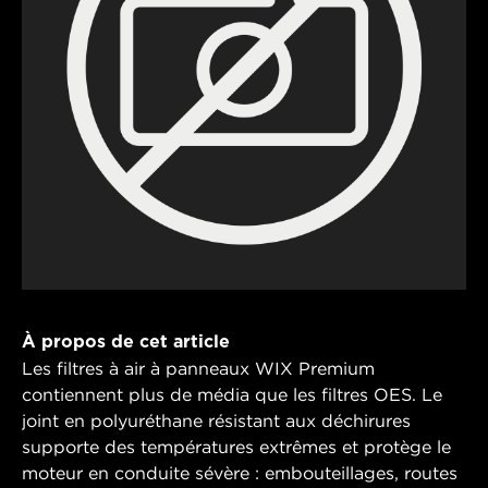
À propos de cet article
Les filtres à air à panneaux WIX Premium
contiennent plus de média que les filtres OES. Le
joint en polyuréthane résistant aux déchirures
supporte des températures extrêmes et protège le
moteur en conduite sévère : embouteillages, routes